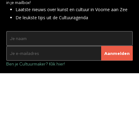
in je mailbox!
Laatste nieuws over kunst en cultuur in Voorne aan Zee
De leukste tips uit de Cultuuragenda
Ben je Cultuurmaker? Klik hier!
Zingen met Marleen