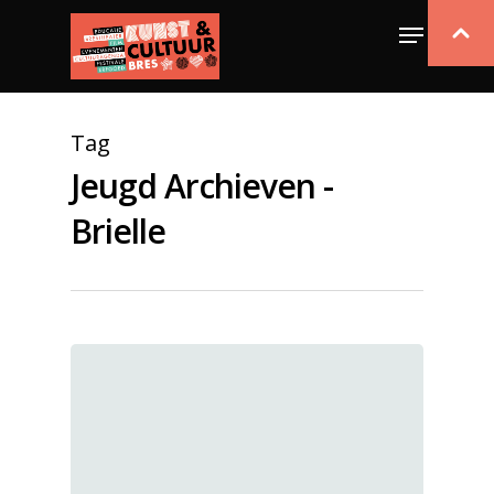
Tag
Jeugd Archieven -
Brielle