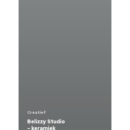
Creatief
Belizzy Studio
– keramiek