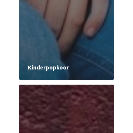
Kinderpopkoor