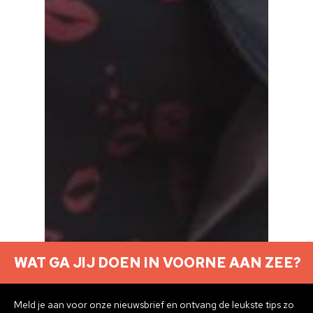
WAT GA JIJ DOEN IN VOORNE AAN ZEE?
Meld je aan voor onze nieuwsbrief en ontvang de leukste tips zo