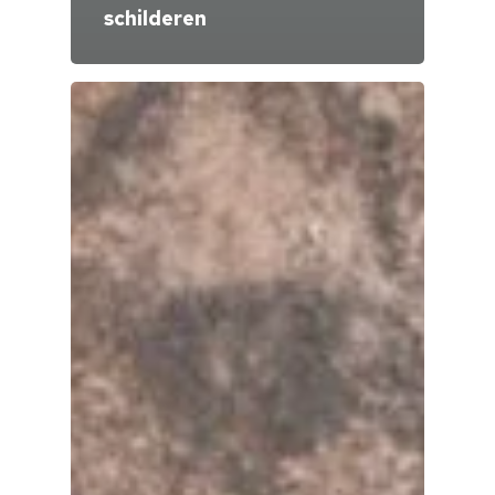
schilderen