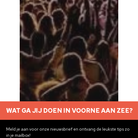
WAT GA JIJ DOEN IN VOORNE AAN ZEE?
Meld je aan voor onze nieuwsbrief en ontvang de leukste tips zo
in je mailbox!