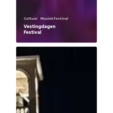
Cultuur
Muziekfestival
Vestingdagen
Festival