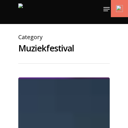
Category
Muziekfestival