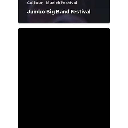
Cultuur
Muziekfestival
Jumbo Big Band Festival