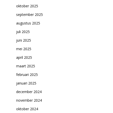
oktober 2025
september 2025
augustus 2025
juli 2025
juni 2025
mei 2025
april 2025
maart 2025
Home
februari 2025
Cultuuragenda
januari 2025
Voor cultuurmake
december 2024
november 2024
Cultuur op school
oktober 2024