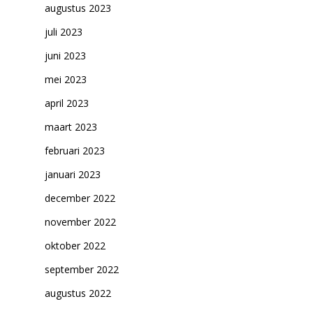
augustus 2023
juli 2023
juni 2023
mei 2023
april 2023
maart 2023
februari 2023
januari 2023
december 2022
november 2022
oktober 2022
september 2022
augustus 2022