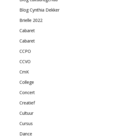
Blog Cynthia Dekker
Brielle 2022
Cabaret
Cabaret
CCPO
CCVO
CmK
College
Concert
Creatief
Cultuur
Cursus
Dance