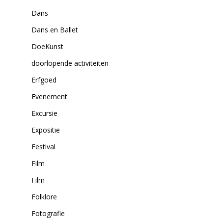
Dans
Dans en Ballet
DoeKunst
doorlopende activiteiten
Erfgoed
Evenement
Excursie
Expositie
Festival
Film
Film
Folklore
Fotografie