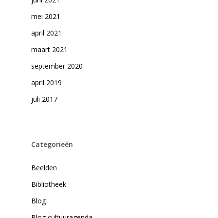
mei 2021
april 2021
maart 2021
september 2020
april 2019
juli 2017
Categorieën
Beelden
Bibliotheek
Blog
Blog cultuuragenda