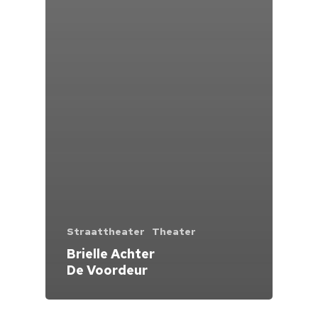
Straattheater
Theater
Brielle Achter
De Voordeur