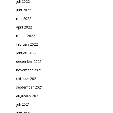
juli 2022
juni 2022
mei 2022
april 2022
maart 2022
februari 2022
januari 2022
december 2021
november 2021
oktober 2021
september 2021
augustus 2021
juli 2021
juni 2021