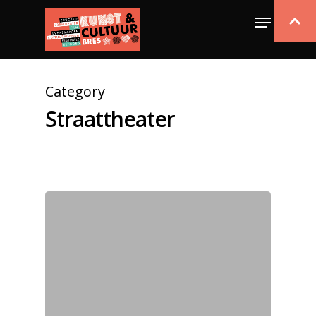
Category
Straattheater