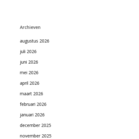
Archieven
augustus 2026
juli 2026
juni 2026
mei 2026
april 2026
maart 2026
februari 2026
januari 2026
december 2025
november 2025