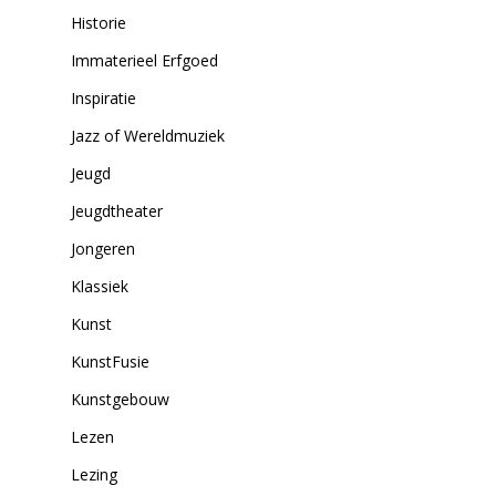
Historie
Immaterieel Erfgoed
Inspiratie
Jazz of Wereldmuziek
Jeugd
Jeugdtheater
Jongeren
Klassiek
Kunst
KunstFusie
Kunstgebouw
Lezen
Lezing