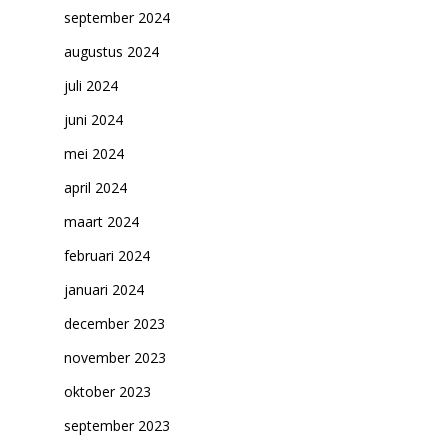
Cultuuraanbieder
september 2024
Over ons
augustus 2024
juli 2024
Nieuwsbrief
juni 2024
Doneren
mei 2024
april 2024
maart 2024
februari 2024
januari 2024
december 2023
november 2023
oktober 2023
september 2023