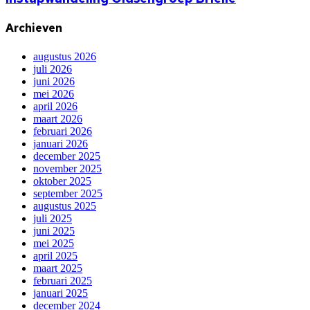
Archieven
augustus 2026
juli 2026
juni 2026
mei 2026
april 2026
maart 2026
februari 2026
januari 2026
december 2025
november 2025
oktober 2025
september 2025
augustus 2025
juli 2025
juni 2025
mei 2025
april 2025
maart 2025
februari 2025
januari 2025
december 2024