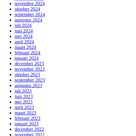
november 2024
oktober 2024
september 2024
augustus 2024
juli 2024
juni 2024
mei 2024
april 2024
maart 2024
februari 2024
januari 2024
december 2023
november 2023
oktober 2023
september 2023
augustus 2023
juli 2023
juni 2023
mei 2023
april 2023
maart 2023
februari 2023
januari 2023
december 2022
november 2022