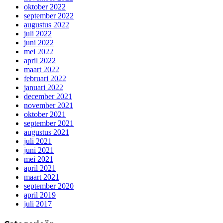
oktober 2022
september 2022
augustus 2022
juli 2022
juni 2022
mei 2022
april 2022
maart 2022
februari 2022
januari 2022
december 2021
november 2021
oktober 2021
september 2021
augustus 2021
juli 2021
juni 2021
mei 2021
april 2021
maart 2021
september 2020
april 2019
juli 2017