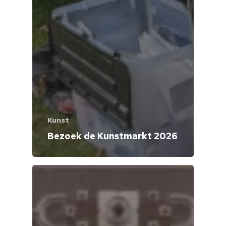
Kunst
Bezoek de Kunstmarkt 2026