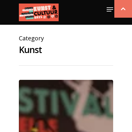
Category
Kunst