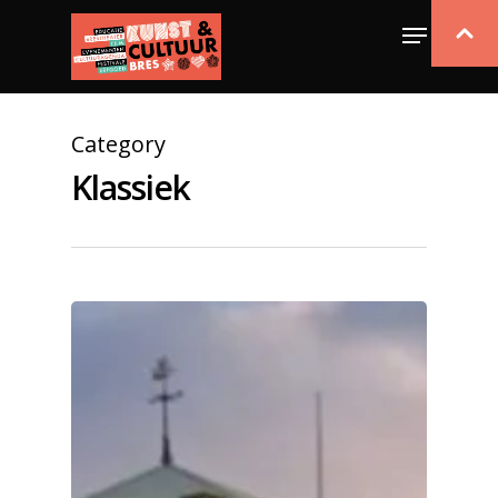
Category
Klassiek