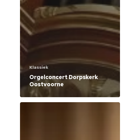
Klassiek
Orgelconcert Dorpskerk
Oostvoorne