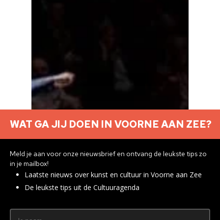
WAT GA JIJ DOEN IN VOORNE AAN ZEE?
Meld je aan voor onze nieuwsbrief en ontvang de leukste tips zo
in je mailbox!
Laatste nieuws over kunst en cultuur in Voorne aan Zee
De leukste tips uit de Cultuuragenda