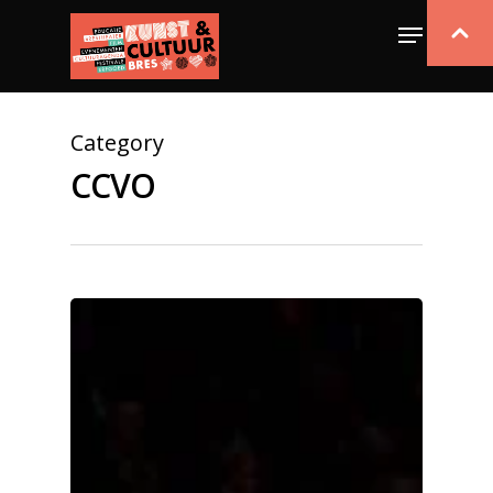
Category
CCVO