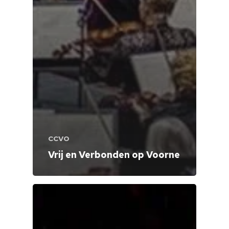
CCVO
Vrij en Verbonden op Voorne