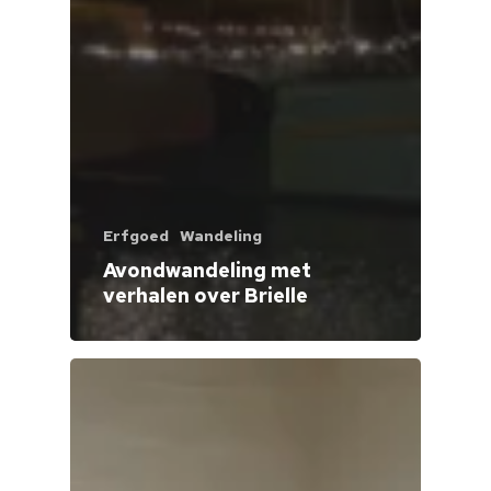
Erfgoed
Wandeling
Avondwandeling met
verhalen over Brielle