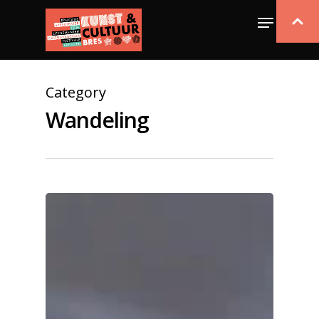
Category
Wandeling