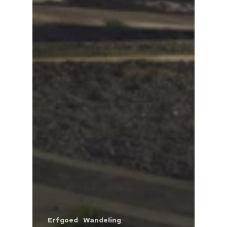
Erfgoed
Wandeling