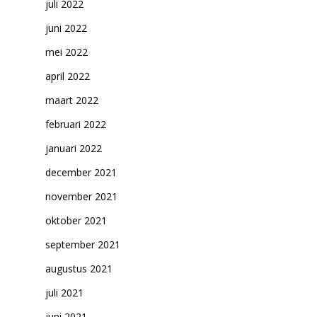
juli 2022
juni 2022
mei 2022
april 2022
maart 2022
februari 2022
januari 2022
december 2021
november 2021
oktober 2021
september 2021
augustus 2021
juli 2021
juni 2021