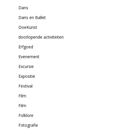
Dans
Dans en Ballet
DoeKunst
doorlopende activiteiten
Erfgoed
Evenement
Excursie
Expositie
Festival
Film
Film
Folklore
Fotografie