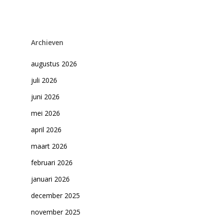
Archieven
augustus 2026
juli 2026
juni 2026
mei 2026
april 2026
maart 2026
februari 2026
januari 2026
december 2025
november 2025