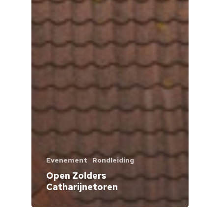
Evenement
Rondleiding
Open Zolders
Catharijnetoren