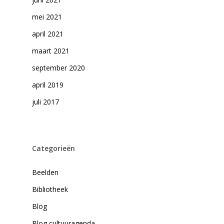
mei 2021
april 2021
maart 2021
september 2020
april 2019
juli 2017
Categorieën
Beelden
Bibliotheek
Blog
Blog cultuuragenda