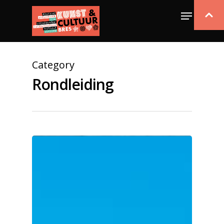
Category
Rondleiding