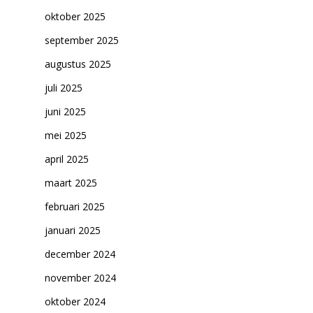
oktober 2025
september 2025
augustus 2025
juli 2025
juni 2025
mei 2025
april 2025
maart 2025
Home
februari 2025
Cultuuragenda
januari 2025
Voor cultuurmake
december 2024
november 2024
Cultuur op school
oktober 2024