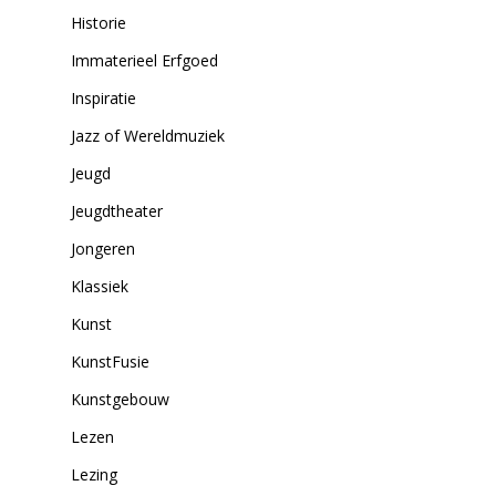
Historie
Immaterieel Erfgoed
Inspiratie
Jazz of Wereldmuziek
Jeugd
Jeugdtheater
Jongeren
Klassiek
Kunst
KunstFusie
Kunstgebouw
Lezen
Lezing