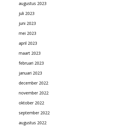
augustus 2023
juli 2023
juni 2023
mei 2023
april 2023
maart 2023
februari 2023
januari 2023
december 2022
november 2022
oktober 2022
september 2022
augustus 2022