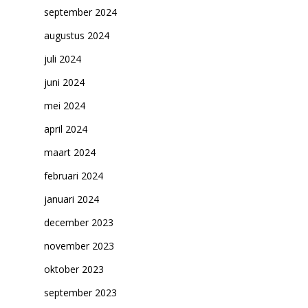
Cultuuraanbieder
september 2024
Over ons
augustus 2024
juli 2024
Nieuwsbrief
juni 2024
Doneren
mei 2024
april 2024
maart 2024
februari 2024
januari 2024
december 2023
november 2023
oktober 2023
september 2023