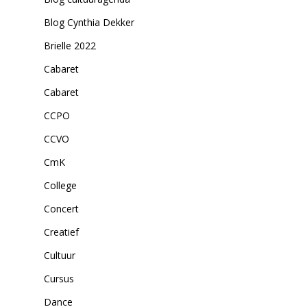
Blog Cynthia Dekker
Brielle 2022
Cabaret
Cabaret
CCPO
CCVO
CmK
College
Concert
Creatief
Cultuur
Cursus
Dance