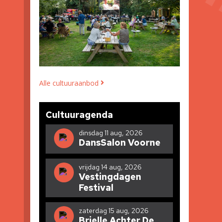
Alle cultuuraanbod
Cultuuragenda
dinsdag 11 aug, 2026
DansSalon Voorne
vrijdag 14 aug, 2026
Vestingdagen
Festival
zaterdag 15 aug, 2026
Brielle Achter De