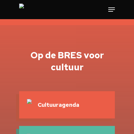
Op de BRES voor
cultuur
Cultuuragenda