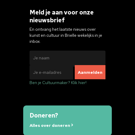
Meld je aan voor onze
nieuwsbrief
En ontvang het laatste nieuws over
kunst en cultuur in Brielle wekelijks in je
inbox.
Ben je Cultuurmaker? Klik hier!
Doneren?
Alles over doneren