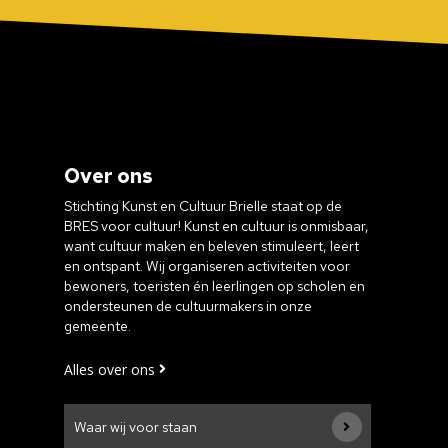
Over ons
Stichting Kunst en Cultuur Brielle staat op de
BRES voor cultuur! Kunst en cultuur is onmisbaar,
want cultuur maken en beleven stimuleert, leert
en ontspant. Wij organiseren activiteiten voor
bewoners, toeristen én leerlingen op scholen en
ondersteunen de cultuurmakers in onze
gemeente.
Alles over ons
Waar wij voor staan