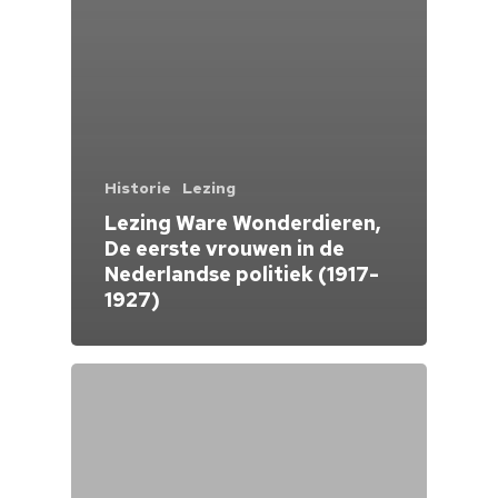
Historie
Lezing
Lezing Ware Wonderdieren,
De eerste vrouwen in de
Nederlandse politiek (1917-
1927)