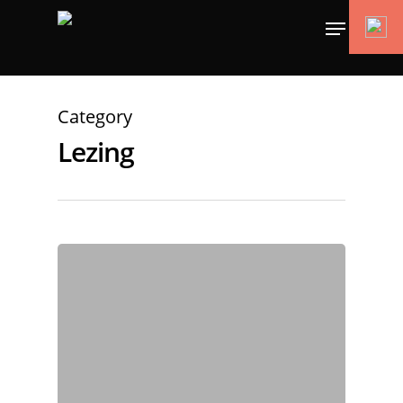
Category
Lezing