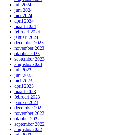
juli 2024
juni 2024
mei 2024
april 2024
maart 2024
februari 2024
januari 2024
december 2023
november 2023
oktober 2023
september 2023
augustus 2023
juli 2023
juni 2023
mei 2023
april 2023
maart 2023
februari 2023
januari 2023
december 2022
november 2022
oktober 2022
september 2022
augustus 2022
juli 2022