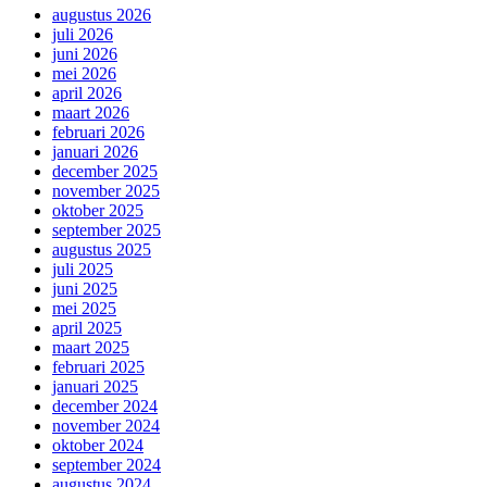
augustus 2026
juli 2026
juni 2026
mei 2026
april 2026
maart 2026
februari 2026
januari 2026
december 2025
november 2025
oktober 2025
september 2025
augustus 2025
juli 2025
juni 2025
mei 2025
april 2025
maart 2025
februari 2025
januari 2025
december 2024
november 2024
oktober 2024
september 2024
augustus 2024