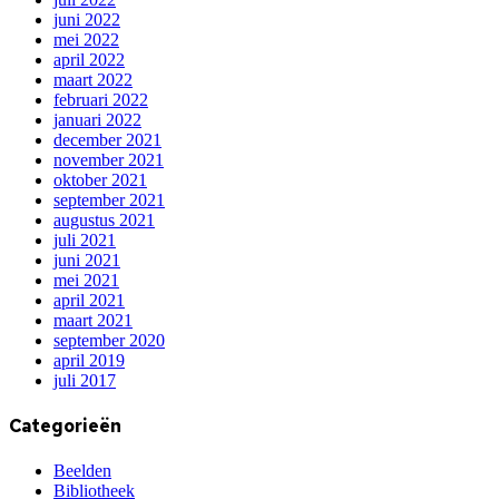
juni 2022
mei 2022
april 2022
maart 2022
februari 2022
januari 2022
december 2021
november 2021
oktober 2021
september 2021
augustus 2021
juli 2021
juni 2021
mei 2021
april 2021
maart 2021
september 2020
april 2019
juli 2017
Categorieën
Beelden
Bibliotheek