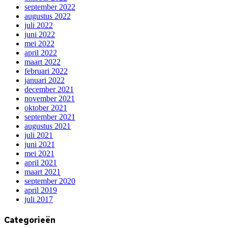
september 2022
augustus 2022
juli 2022
juni 2022
mei 2022
april 2022
maart 2022
februari 2022
januari 2022
december 2021
november 2021
oktober 2021
september 2021
augustus 2021
juli 2021
juni 2021
mei 2021
april 2021
maart 2021
september 2020
april 2019
juli 2017
Categorieën