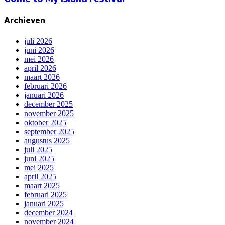
Archieven
juli 2026
juni 2026
mei 2026
april 2026
maart 2026
februari 2026
januari 2026
december 2025
november 2025
oktober 2025
september 2025
augustus 2025
juli 2025
juni 2025
mei 2025
april 2025
maart 2025
februari 2025
januari 2025
december 2024
november 2024