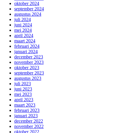
oktober 2024
september 2024
augustus 2024
juli 2024
juni 2024
mei 2024
april 2024
maart 2024
februari 2024
januari 2024
december 2023
november 2023
oktober 2023
september 2023
augustus 2023
juli 2023
juni 2023
mei 2023
april 2023
maart 2023
februari 2023
januari 2023
december 2022
november 2022
oktober 2022