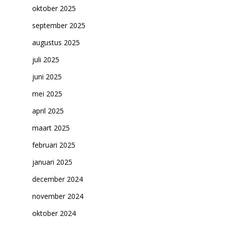
oktober 2025
september 2025
augustus 2025
juli 2025
juni 2025
mei 2025
april 2025
maart 2025
februari 2025
januari 2025
december 2024
november 2024
oktober 2024