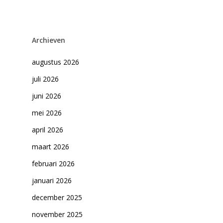
Archieven
augustus 2026
juli 2026
juni 2026
mei 2026
april 2026
maart 2026
februari 2026
januari 2026
december 2025
november 2025