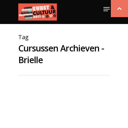
Tag
Cursussen Archieven -
Brielle