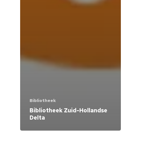
Bibliotheek
Bibliotheek Zuid-Hollandse
Delta