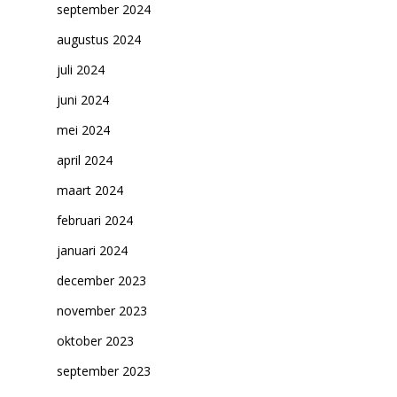
september 2024
augustus 2024
juli 2024
juni 2024
mei 2024
april 2024
maart 2024
februari 2024
januari 2024
december 2023
november 2023
oktober 2023
september 2023