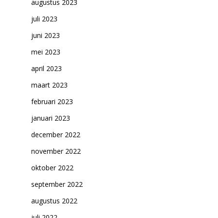
augustus 2023
juli 2023
juni 2023
mei 2023
april 2023
maart 2023
februari 2023
januari 2023
december 2022
november 2022
oktober 2022
september 2022
augustus 2022
juli 2022