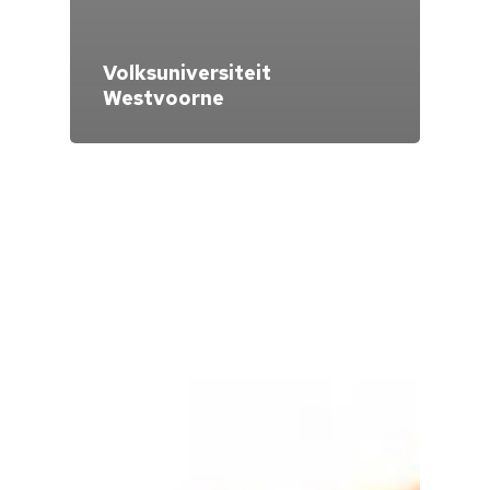
Volksuniversiteit
Westvoorne