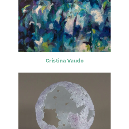
Cristina Vaudo