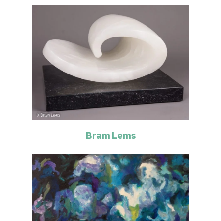
Bram Lems