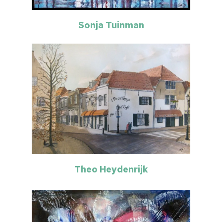
Sonja Tuinman
Theo Heydenrijk