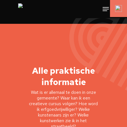
Alle praktische
informatie
Wat is er allemaal te doen in onze
gemeente? Waar kan ik een
creatieve cursus volgen? Hoe word
ik erfgoedvrijwilliger? Welke
kunstenaars zijn er? Welke
kunstwerken zie ik in het
straatbeeld?