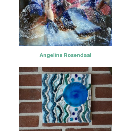
Angeline Rosendaal