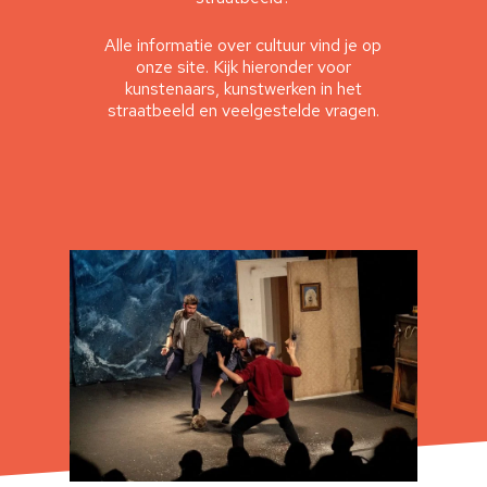
Alle informatie over cultuur vind je op
onze site. Kijk hieronder voor
kunstenaars, kunstwerken in het
straatbeeld en veelgestelde vragen.