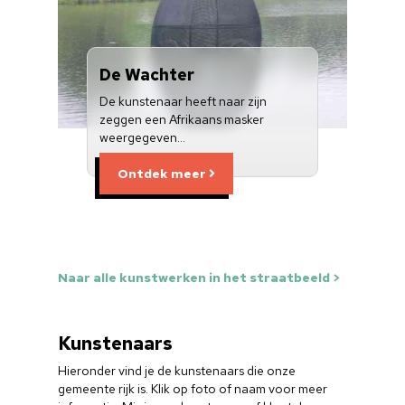
De Wachter
De kunstenaar heeft naar zijn
zeggen een Afrikaans masker
weergegeven…
Ontdek meer
Naar alle kunstwerken in het straatbeeld >
Kunstenaars
Hieronder vind je de kunstenaars die onze
gemeente rijk is. Klik op foto of naam voor meer