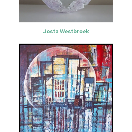
Josta Westbroek