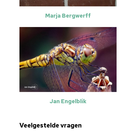
Marja Bergwerff
Jan Engelblik
Veelgestelde vragen