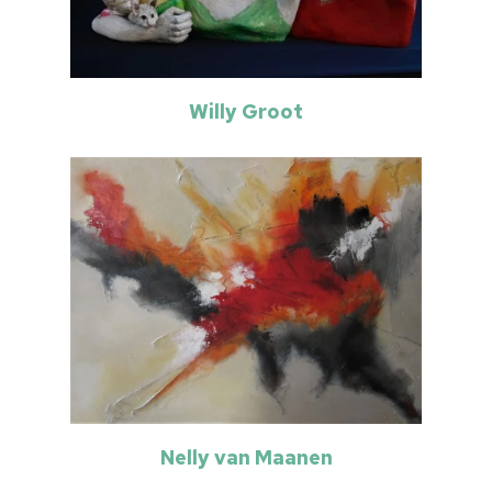
Willy Groot
Nelly van Maanen