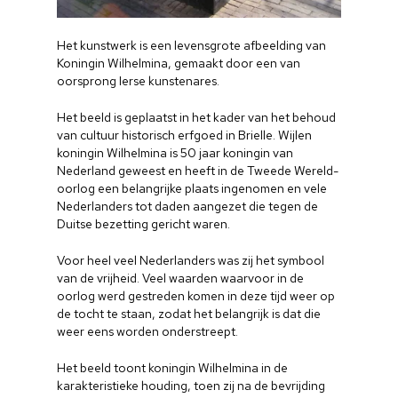
Het kunstwerk is een levensgrote afbeelding van
Koningin Wilhelmina, gemaakt door een van
oorsprong Ierse kunstenares.
Het beeld is geplaatst in het kader van het behoud
van cultuur historisch erfgoed in Brielle. Wijlen
koningin Wilhelmina is 50 jaar koningin van
Nederland geweest en heeft in de Tweede Wereld-
oorlog een belangrijke plaats ingenomen en vele
Nederlanders tot daden aangezet die tegen de
Duitse bezetting gericht waren.
Voor heel veel Nederlanders was zij het symbool
van de vrijheid. Veel waarden waarvoor in de
oorlog werd gestreden komen in deze tijd weer op
de tocht te staan, zodat het belangrijk is dat die
weer eens worden onderstreept.
Het beeld toont koningin Wilhelmina in de
karakteristieke houding, toen zij na de bevrijding