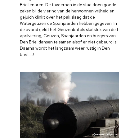
Briellenaren. De taveernen in de stad doen goede
Nieuwsbrief
zaken bij de viering van de herwonnen vrijheid en
gejuich klinkt over het pak slaag dat de
Watergeuzen de Spanjaarden hebben gegeven. In
Doneren
de avond geldt het Geuzenbal als sluitstuk van de 1
aprilviering, Geuzen, Spanjaarden en burgers van
Den Briel dansen te samen alsof er niet gebeurd is.
Daarna wordt het langzaam weer rustig in Den
Briel…..!