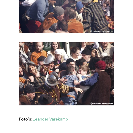
Foto’s:
Leander Varekamp