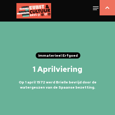
Immaterieel Erfgoed
1 Aprilviering
Op 1 april 1572 werd Brielle bevrijd door de
watergeuzen van de Spaanse bezetting.