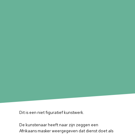
Dit is een niet figuratief kunstwerk.
De kunstenaar heeft naar zijn zeggen een
Afrikaans masker weergegeven dat dienst doet als