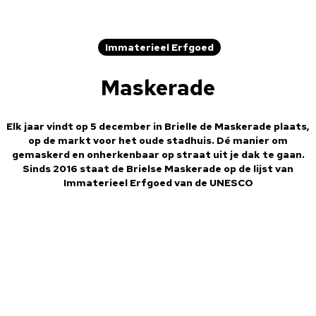
Immaterieel Erfgoed
Maskerade
Elk jaar vindt op 5 december in Brielle de Maskerade plaats,
op de markt voor het oude stadhuis. Dé manier om
gemaskerd en onherkenbaar op straat uit je dak te gaan.
Sinds 2016 staat de Brielse Maskerade op de lijst van
Immaterieel Erfgoed van de UNESCO