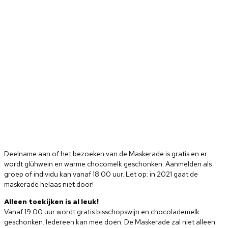
Deelname aan of het bezoeken van de Maskerade is gratis en er
wordt glühwein en warme chocomelk geschonken. Aanmelden als
groep of individu kan vanaf 18.00 uur. Let op: in 2021 gaat de
maskerade helaas niet door!
Alleen toekijken is al leuk!
Vanaf 19.00 uur wordt gratis bisschopswijn en chocolademelk
geschonken. Iedereen kan mee doen. De Maskerade zal niet alleen