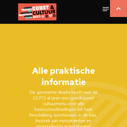
Alle praktische
informatie
De gemeente Brielle heeft met de
CCPO al jaren een goedlopend
cultuurmenu voor alle
basisschoolleerlingen tot haar
beschikking: kunstenaars in de klas,
bezoek aan monumenten en
voorstellingen in het theater.