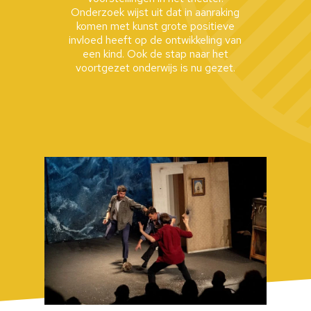
Onderzoek wijst uit dat in aanraking
komen met kunst grote positieve
invloed heeft op de ontwikkeling van
een kind. Ook de stap naar het
voortgezet onderwijs is nu gezet.