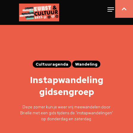
Cultuuragenda
Wandeling
Instapwandeling
gidsengroep
Deze zomer kun je weer vrij meewandelen door
Brielle met een gids tijdens de ‘instapwandelingen’
op donderdag en zaterdag.