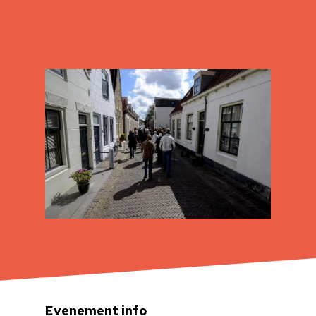
Evenement info