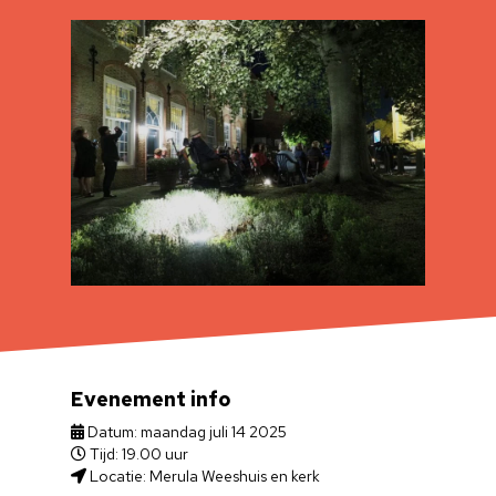
Evenement info
Datum: maandag juli 14 2025
Tijd: 19.00 uur
Locatie: Merula Weeshuis en kerk