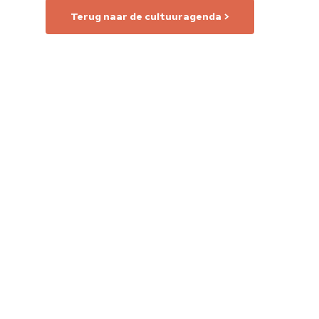
Terug naar de cultuuragenda >