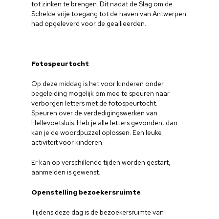
tot zinken te brengen. Dit nadat de Slag om de
Schelde vrije toegang tot de haven van Antwerpen
had opgeleverd voor de geallieerden.
Fotospeurtocht
Op deze middag is het voor kinderen onder
begeleiding mogelijk om mee te speuren naar
verborgen letters met de fotospeurtocht.
Speuren over de verdedigingswerken van
Hellevoetsluis. Heb je alle letters gevonden, dan
kan je de woordpuzzel oplossen. Een leuke
activiteit voor kinderen.
Er kan op verschillende tijden worden gestart,
aanmelden is gewenst.
Home
Openstelling bezoekersruimte
Cultuuragenda
Tijdens deze dag is de bezoekersruimte van