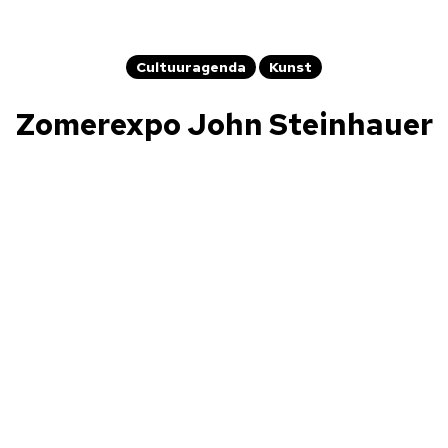
Cultuuragenda
Kunst
Zomerexpo John Steinhauer