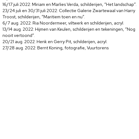
16/17 juli 2022: Miriam en Marlies Verda, schilderijen, “Het landschap”.
23/24 juli en 30/31 juli 2022: Collectie Galerie Zwartewaal van Harry
Troost, schilderijen, “Maritiem toen en nu”.
6/7 aug. 2022: Ria Noordermeer, viltwerk en schilderijen, acryl.
13/14 aug. 2022: Hijmen van Keulen, schilderijen en tekeningen, “Nog
nooit vertoond”.
20/21 aug. 2022: Henk en Gerry Pit, schilderijen, acryl.
27/28 aug. 2022: Bernt Koning, fotografie, Vuurtorens