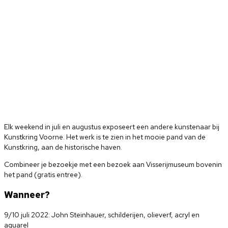
Elk weekend in juli en augustus exposeert een andere kunstenaar bij
Kunstkring Voorne. Het werk is te zien in het mooie pand van de
Kunstkring, aan de historische haven.
Combineer je bezoekje met een bezoek aan Visserijmuseum bovenin
het pand (gratis entree).
Wanneer?
9/10 juli 2022: John Steinhauer, schilderijen, olieverf, acryl en
aquarel