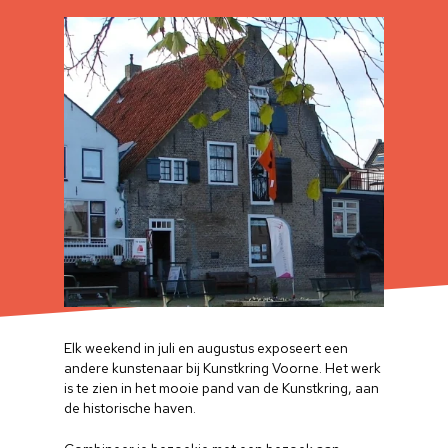
Elk weekend in juli en augustus exposeert een
andere kunstenaar bij Kunstkring Voorne. Het werk
is te zien in het mooie pand van de Kunstkring, aan
de historische haven.