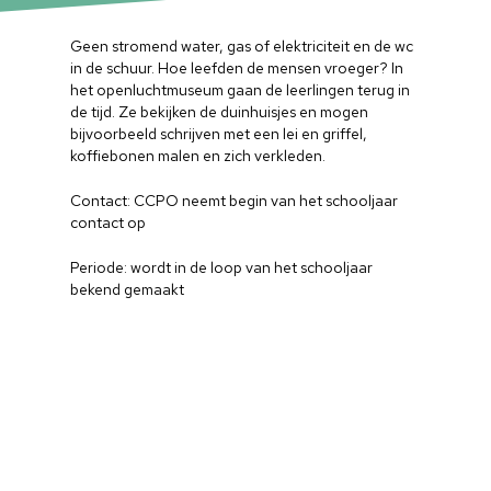
Geen stromend water, gas of elektriciteit en de wc
in de schuur. Hoe leefden de mensen vroeger? In
het openluchtmuseum gaan de leerlingen terug in
de tijd. Ze bekijken de duinhuisjes en mogen
bijvoorbeeld schrijven met een lei en griffel,
koffiebonen malen en zich verkleden.
Contact: CCPO neemt begin van het schooljaar
contact op
Periode: wordt in de loop van het schooljaar
bekend gemaakt