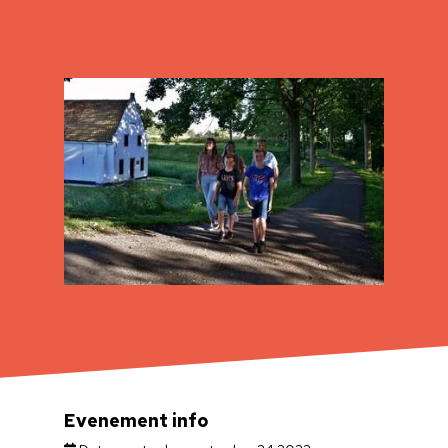
Evenement info