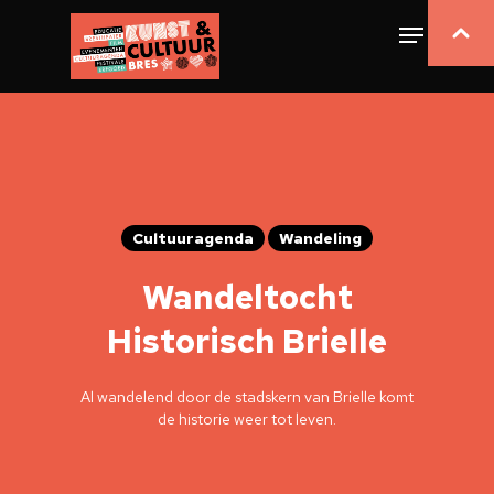
Cultuuragenda
Wandeling
Wandeltocht
Historisch Brielle
Al wandelend door de stadskern van Brielle komt
de historie weer tot leven.