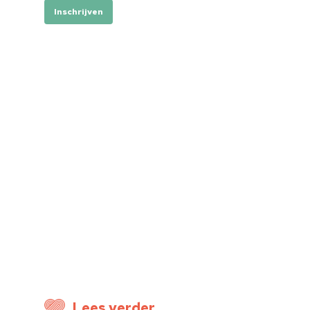
Inschrijven
Lees verder