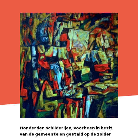
Honderden schilderijen, voorheen in bezit
van de gemeente en gestald op de zolder