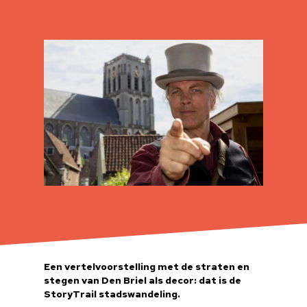
Een vertelvoorstelling met de straten en
stegen van Den Briel als decor: dat is de
StoryTrail stadswandeling.