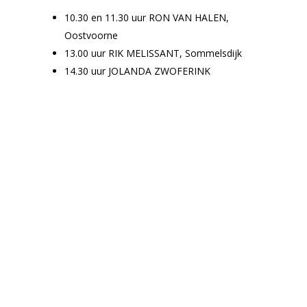
10.30 en 11.30 uur RON VAN HALEN,
Oostvoorne
13.00 uur RIK MELISSANT, Sommelsdijk
14.30 uur JOLANDA ZWOFERINK
Home