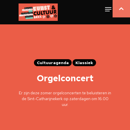
Cultuuragenda
Klassiek
Orgelconcert
Er zijn deze zomer orgelconcerten te beluisteren in
de Sint-Catharijnekerk op zaterdagen om 16.00
uur.