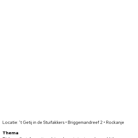
Locatie: ’t Getij in de Stuifakkers • Briggemandreef 2 • Rockanje
Thema