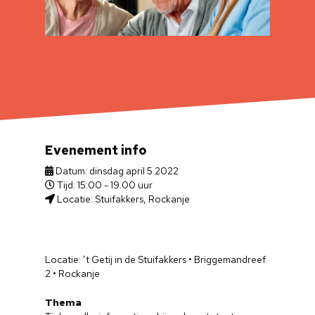
Evenement info
Datum: dinsdag april 5 2022
Tijd: 15:00 - 19.00 uur
Locatie: Stuifakkers, Rockanje
Locatie: ’t Getij in de Stuifakkers • Briggemandreef
2 • Rockanje
Thema