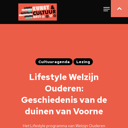
Cultuuragenda
Lezing
Lifestyle Welzijn
Ouderen:
Geschiedenis van de
duinen van Voorne
Het Lifestyle programma van Welzijn Ouderen