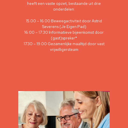
heeft een vaste opzet, bestaande uit drie
onderdelen:
15.00 – 16.00 Beweegactiviteit door Astrid
Severens (Je Eigen Pad)
16.00 – 17:30 Informatieve bijeenkomst door
(gast)spreker*
17.30 – 19.00 Gezamenlijke maaltijd door vast
vrijwilligersteam