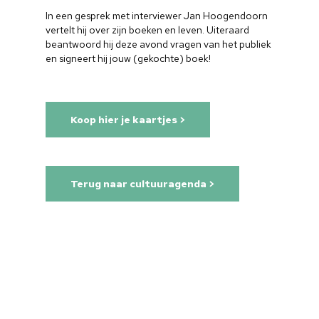
In een gesprek met interviewer Jan Hoogendoorn
vertelt hij over zijn boeken en leven. Uiteraard
beantwoord hij deze avond vragen van het publiek
en signeert hij jouw (gekochte) boek!
Koop hier je kaartjes >
Terug naar cultuuragenda >