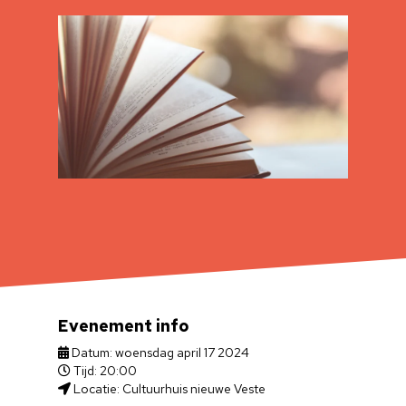
Evenement info
Datum: woensdag april 17 2024
Tijd: 20:00
Locatie: Cultuurhuis nieuwe Veste