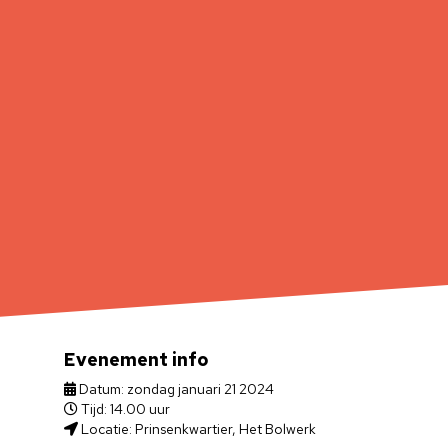
Evenement info
Datum: zondag januari 21 2024
Tijd: 14.00 uur
Locatie: Prinsenkwartier, Het Bolwerk