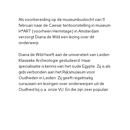
Als voorbereiding op de museumbustocht van 11
februari naar de Caesar tentoonstelling in museum
H*ART (voorheen Hermitage) in Amsterdam
verzorgt Diana de Wild een lezing over dit
onderwerp.
Diana de Wild heeft aan de universiteit van Leiden
Klassieke Archeologie gestudeerd. Haar
specialisatie is kennis van het oude Egypte. Zij is als
gids verbonden aan het Rijksmuseum voor
Oudheden in Leiden. Zij geeft regelmatig
cursussen en lezingen over onderwerpen uit de
Oudheid bij o.a. onze VU. En die zijn zeer populair.