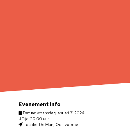
Evenement info
Datum: woensdag januari 31 2024
Tijd: 20.00 uur
Locatie: De Man, Oostvoorne