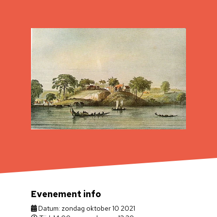
Evenement info
Datum: zondag oktober 10 2021