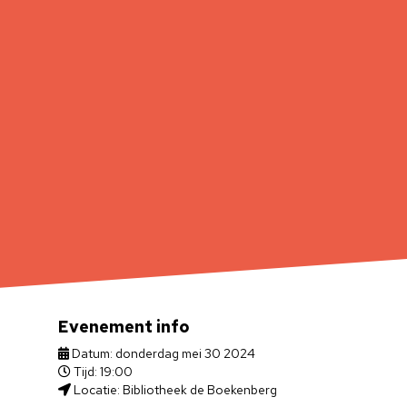
Evenement info
Datum: donderdag mei 30 2024
Tijd: 19:00
Locatie: Bibliotheek de Boekenberg