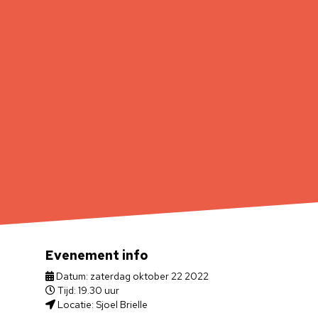
Evenement info
Datum: zaterdag oktober 22 2022
Tijd: 19.30 uur
Locatie: Sjoel Brielle