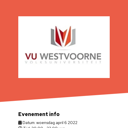
Evenement info
Datum: woensdag april 6 2022