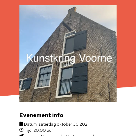
Evenement info
Datum: zaterdag oktober 30 2021
Tijd: 20.00 uur