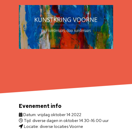
Evenement info
Datum: vrijdag oktober 14 2022
Tijd: diverse dagen in oktober 14.30-16.00 uur
Locatie: diverse locaties Voorne