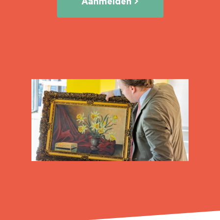
Aanmelden >