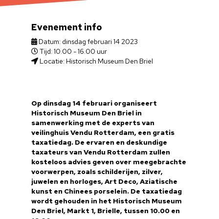
Evenement info
Datum: dinsdag februari 14 2023
Tijd: 10.00 - 16.00 uur
Locatie: Historisch Museum Den Briel
Op dinsdag 14 februari organiseert
Historisch Museum Den Briel in
samenwerking met de experts van
veilinghuis Vendu Rotterdam, een gratis
taxatiedag. De ervaren en deskundige
taxateurs van Vendu Rotterdam zullen
kosteloos advies geven over meegebrachte
voorwerpen, zoals schilderijen, zilver,
juwelen en horloges, Art Deco, Aziatische
kunst en Chinees porselein. De taxatiedag
wordt gehouden in het Historisch Museum
Den Briel, Markt 1, Brielle, tussen 10.00 en