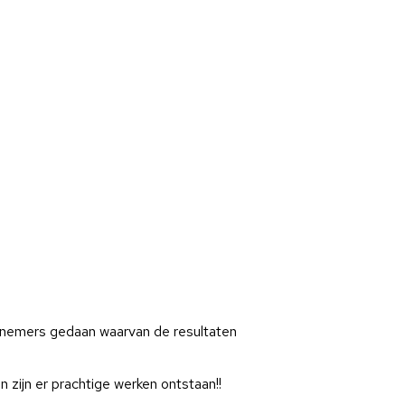
elnemers gedaan waarvan de resultaten
 zijn er prachtige werken ontstaan!!