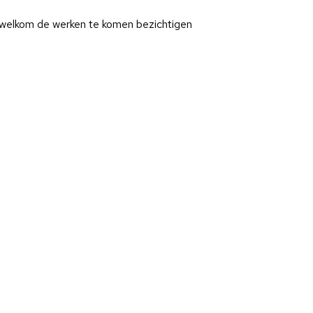
 welkom de werken te komen bezichtigen