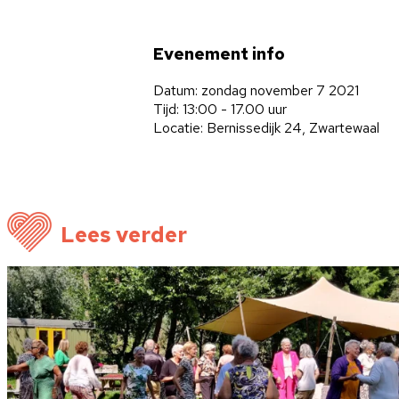
Evenement info
Datum: zondag november 7 2021
Tijd: 13:00 - 17.00 uur
Locatie: Bernissedijk 24, Zwartewaal
Lees verder