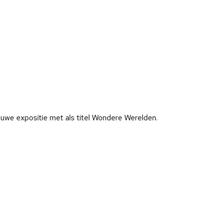
euwe expositie met als titel Wondere Werelden.