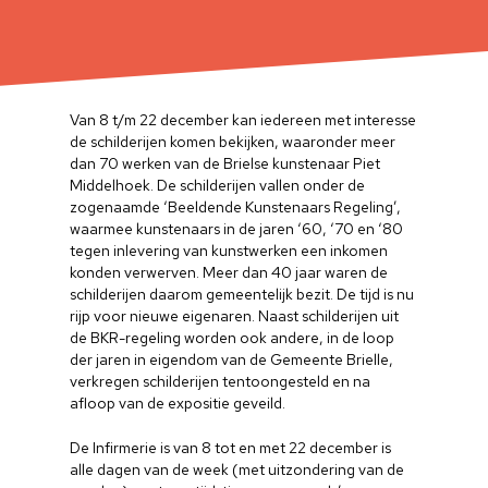
Van 8 t/m 22 december kan iedereen met interesse
de schilderijen komen bekijken, waaronder meer
dan 70 werken van de Brielse kunstenaar Piet
Middelhoek. De schilderijen vallen onder de
zogenaamde ‘Beeldende Kunstenaars Regeling’,
waarmee kunstenaars in de jaren ‘60, ‘70 en ‘80
tegen inlevering van kunstwerken een inkomen
konden verwerven. Meer dan 40 jaar waren de
schilderijen daarom gemeentelijk bezit. De tijd is nu
rijp voor nieuwe eigenaren. Naast schilderijen uit
de BKR-regeling worden ook andere, in de loop
der jaren in eigendom van de Gemeente Brielle,
verkregen schilderijen tentoongesteld en na
afloop van de expositie geveild.
De Infirmerie is van 8 tot en met 22 december is
alle dagen van de week (met uitzondering van de