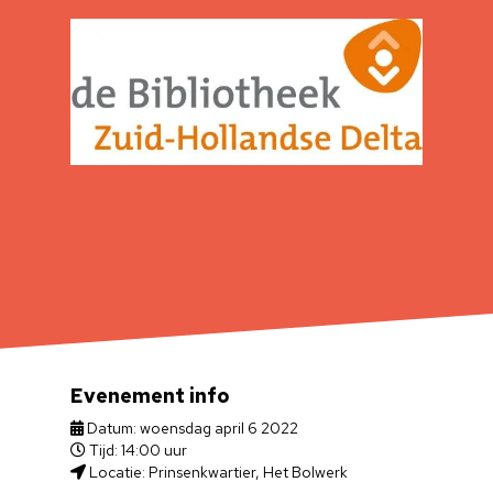
Evenement info
Datum: woensdag april 6 2022
Tijd: 14:00 uur
Locatie: Prinsenkwartier, Het Bolwerk