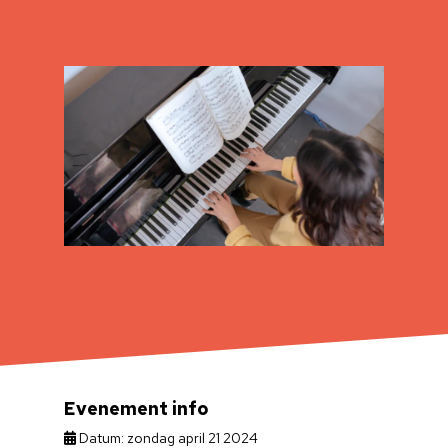
Evenement info
Datum: zondag april 21 2024