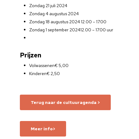
Zondag 21 juli 2024
Zondag 4 augustus 2024
Zondag 18 augustus 2024
12.00 – 17.00
Zondag 1 september 2024
12.00 – 17.00 uur
Prijzen
Volwassenen
€ 5,00
Kinderen
€ 2,50
Terug naar de cultuuragenda >
Meer info>