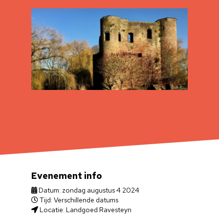
Evenement info
Datum: zondag augustus 4 2024
Tijd: Verschillende datums
Locatie: Landgoed Ravesteyn