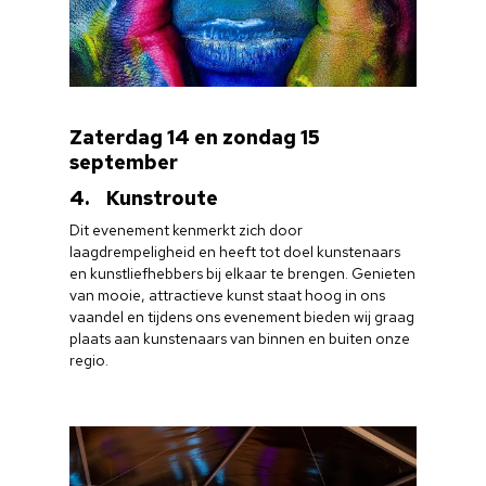
Zaterdag 14 en zondag 15
september
4. Kunstroute
Dit evenement kenmerkt zich door
laagdrempeligheid en heeft tot doel kunstenaars
en kunstliefhebbers bij elkaar te brengen. Genieten
van mooie, attractieve kunst staat hoog in ons
vaandel en tijdens ons evenement bieden wij graag
plaats aan kunstenaars van binnen en buiten onze
regio.