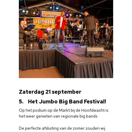
Zaterdag 21 september
5. Het Jumbo Big Band Festival!
Op het podium op de Markt bij de Hoofdwacht is
het weer genieten van regionale big bands
De perfecte afsluiting van de zomer zouden wij