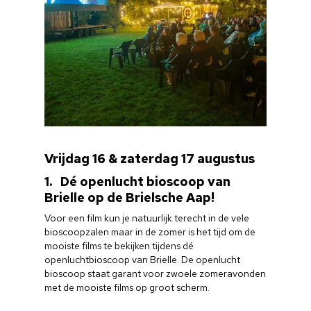
Vrijdag 16 & zaterdag 17 augustus
1. Dé openlucht bioscoop van
Brielle op de Brielsche Aap!
Voor een film kun je natuurlijk terecht in de vele
bioscoopzalen maar in de zomer is het tijd om de
mooiste films te bekijken tijdens dé
openluchtbioscoop van Brielle. De openlucht
bioscoop staat garant voor zwoele zomeravonden
met de mooiste films op groot scherm.