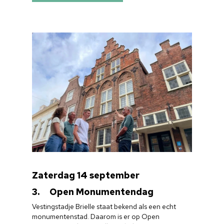
Zaterdag 14 september
3. Open Monumentendag
Vestingstadje Brielle staat bekend als een echt
monumentenstad. Daarom is er op Open