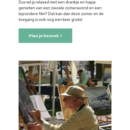
Dus wil jij relaxed met een drankje en hapje
genieten van een zwoele zomeravond en een
bijzondere film? Dat kan dan deze zomer en de
toegang is ook nog een keer gratis!
Plan je bezoek >