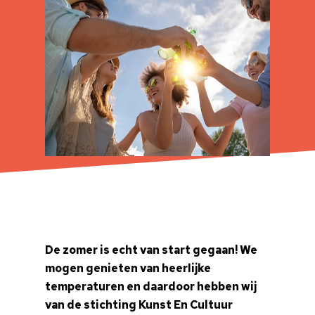
De zomer is echt van start gegaan! We
mogen genieten van heerlijke
temperaturen en daardoor hebben wij
van de stichting Kunst En Cultuur