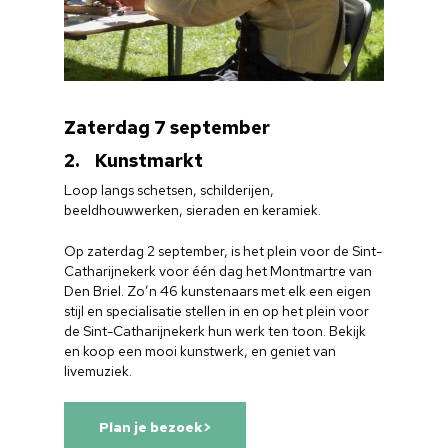
Zaterdag 7 september
2. Kunstmarkt
Loop langs schetsen, schilderijen,
beeldhouwwerken, sieraden en keramiek.
Op zaterdag 2 september, is het plein voor de Sint-
Catharijnekerk voor één dag het Montmartre van
Den Briel. Zo’n 46 kunstenaars met elk een eigen
stijl en specialisatie stellen in en op het plein voor
de Sint-Catharijnekerk hun werk ten toon. Bekijk
en koop een mooi kunstwerk, en geniet van
livemuziek.
Plan je bezoek>