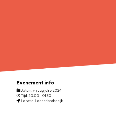
Evenement info
Datum: vrijdag juli 5 2024
Tijd: 20:00 - 01:30
Locatie: Lodderlandsedijk